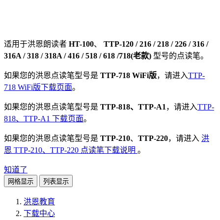
适用于洪恩
朗读者
HT-100
、
TTP-120 / 216 / 218 / 226 / 316 /
316A / 318 / 318A / 416 / 518 / 618 /718(老款)
型号的点读笔。
如果您的洪恩点读笔型号是
TTP-718 WiFi版
，请进入
TTP-
718 WiFi版下载页面
。
如果您的洪恩点读笔型号是
TTP-818、TTP-A1
，请进入
TTP-
818、TTP-A1 下载页面
。
如果您的洪恩点读笔型号是
TTP-210
、
TTP-220
，请进入
洪
恩 TTP-210、TTP-220 点读笔下载说明
。
知道了
网格显示
列表显示
洪恩教育
下载中心