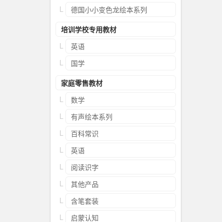
德国小小变色龙绘本系列
培训学校专用教材
英语
国学
家庭零售教材
数学
有声绘本系列
百科常识
英语
阅读识字
其他产品
含笔套装
启蒙认知