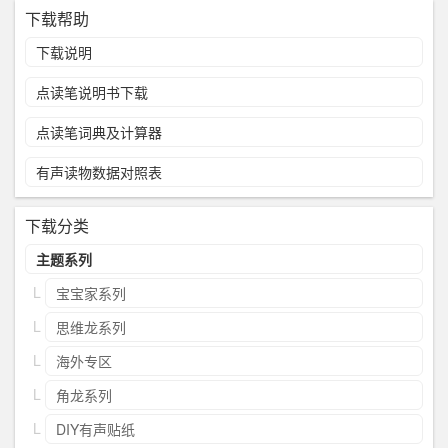
下载帮助
下载说明
点读笔说明书下载
点读笔词典及计算器
有声读物数据对照表
下载分类
主题系列
宝宝家系列
思维龙系列
海外专区
角龙系列
DIY有声贴纸