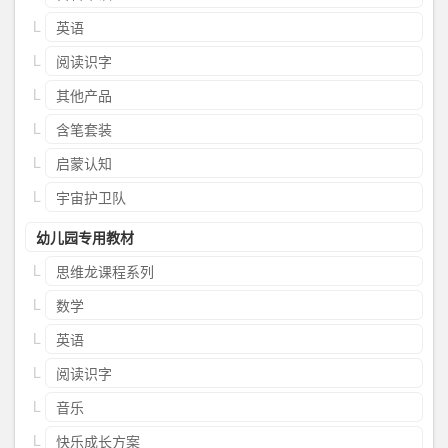
英语
阅读识字
其他产品
含笔套装
启蒙认知
宇宙护卫队
幼儿园专用教材
思维龙课程系列
数学
英语
阅读识字
音乐
快乐成长方案