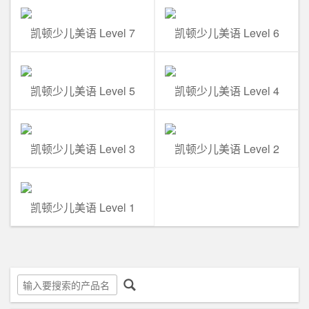
凯顿少儿美语 Level 7
凯顿少儿美语 Level 6
凯顿少儿美语 Level 5
凯顿少儿美语 Level 4
凯顿少儿美语 Level 3
凯顿少儿美语 Level 2
凯顿少儿美语 Level 1