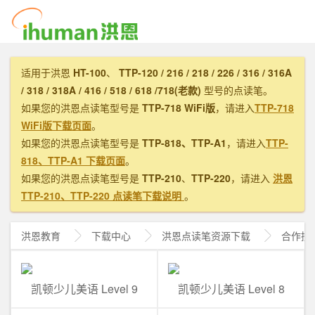
适用于洪恩
HT-100
、
TTP-120 / 216 / 218 / 226 / 316 / 316A
/ 318 / 318A / 416 / 518 / 618 /718(老款)
型号的点读笔。
如果您的洪恩点读笔型号是
TTP-718 WiFi版
，请进入
TTP-718
WiFi版下载页面
。
如果您的洪恩点读笔型号是
TTP-818、TTP-A1
，请进入
TTP-
818、TTP-A1 下载页面
。
如果您的洪恩点读笔型号是
TTP-210
、
TTP-220
，请进入
洪恩
TTP-210、TTP-220 点读笔下载说明
。
洪恩教育
下载中心
洪恩
点读笔资源下载
合作授
凯顿少儿美语 Level 9
凯顿少儿美语 Level 8