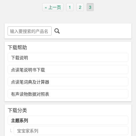
« 上一页
1
2
3
下载帮助
下载说明
点读笔说明书下载
点读笔词典及计算器
有声读物数据对照表
下载分类
主题系列
宝宝家系列