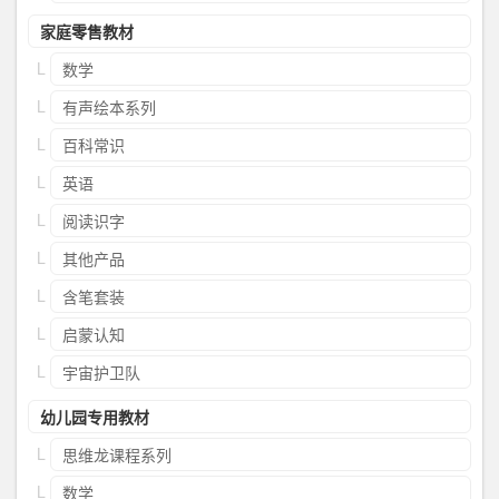
家庭零售教材
数学
有声绘本系列
百科常识
英语
阅读识字
其他产品
含笔套装
启蒙认知
宇宙护卫队
幼儿园专用教材
思维龙课程系列
数学