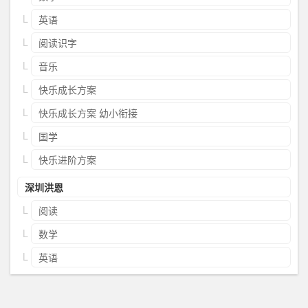
英语
阅读识字
音乐
快乐成长方案
快乐成长方案 幼小衔接
国学
快乐进阶方案
深圳洪恩
阅读
数学
英语