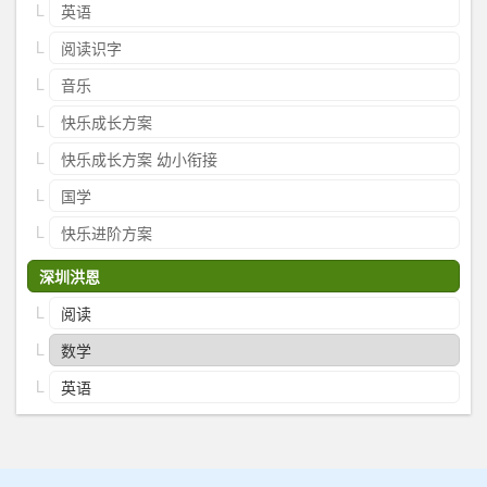
英语
阅读识字
音乐
快乐成长方案
快乐成长方案 幼小衔接
国学
快乐进阶方案
深圳洪恩
阅读
数学
英语