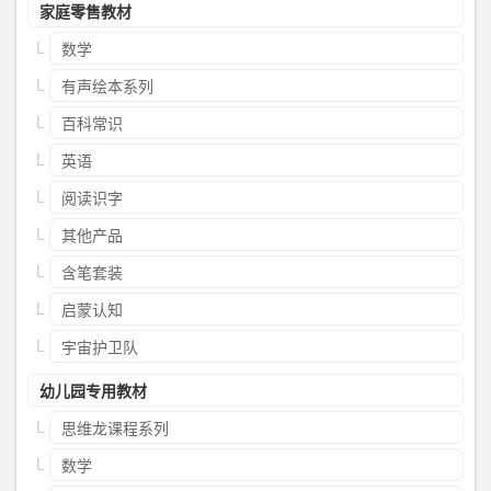
家庭零售教材
数学
有声绘本系列
百科常识
英语
阅读识字
其他产品
含笔套装
启蒙认知
宇宙护卫队
幼儿园专用教材
思维龙课程系列
数学