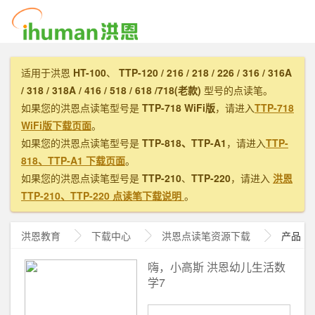
适用于洪恩
HT-100
、
TTP-120 / 216 / 218 / 226 / 316 / 316A
/ 318 / 318A / 416 / 518 / 618 /718(老款)
型号的点读笔。
如果您的洪恩点读笔型号是
TTP-718 WiFi版
，请进入
TTP-718
WiFi版下载页面
。
如果您的洪恩点读笔型号是
TTP-818、TTP-A1
，请进入
TTP-
818、TTP-A1 下载页面
。
如果您的洪恩点读笔型号是
TTP-210
、
TTP-220
，请进入
洪恩
TTP-210、TTP-220 点读笔下载说明
。
洪恩教育
下载中心
洪恩
点读笔资源下载
产品
嗨，小高斯 洪恩幼儿生活数
学7