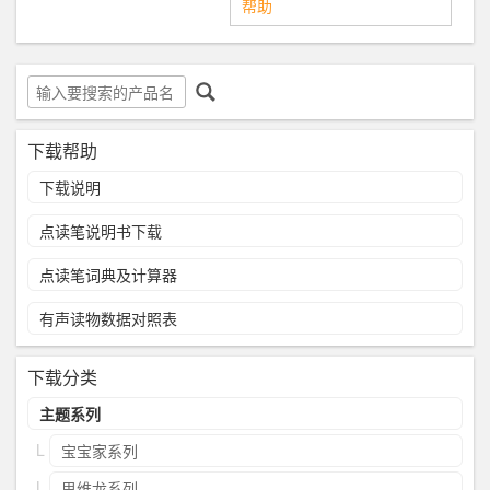
帮助
下载帮助
下载说明
点读笔说明书下载
点读笔词典及计算器
有声读物数据对照表
下载分类
主题系列
宝宝家系列
思维龙系列