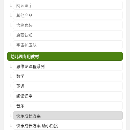
阅读识字
其他产品
含笔套装
启蒙认知
宇宙护卫队
幼儿园专用教材
思维龙课程系列
数学
英语
阅读识字
音乐
快乐成长方案
快乐成长方案 幼小衔接