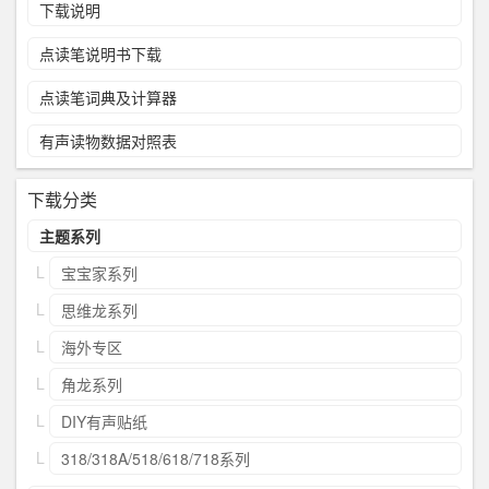
下载说明
点读笔说明书下载
点读笔词典及计算器
有声读物数据对照表
下载分类
主题系列
宝宝家系列
思维龙系列
海外专区
角龙系列
DIY有声贴纸
318/318A/518/618/718系列