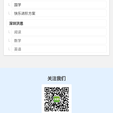
国学
快乐进阶方案
深圳洪恩
阅读
数学
英语
关注我们