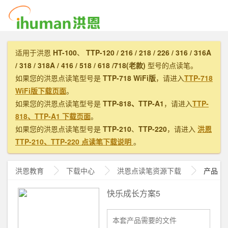
适用于洪恩
HT-100
、
TTP-120 / 216 / 218 / 226 / 316 / 316A
/ 318 / 318A / 416 / 518 / 618 /718(老款)
型号的点读笔。
如果您的洪恩点读笔型号是
TTP-718 WiFi版
，请进入
TTP-718
WiFi版下载页面
。
如果您的洪恩点读笔型号是
TTP-818、TTP-A1
，请进入
TTP-
818、TTP-A1 下载页面
。
如果您的洪恩点读笔型号是
TTP-210
、
TTP-220
，请进入
洪恩
TTP-210、TTP-220 点读笔下载说明
。
洪恩教育
下载中心
洪恩
点读笔资源下载
产品
快乐成长方案5
本套产品需要的文件