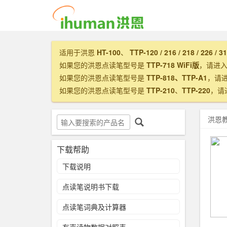
适用于洪恩
HT-100
、
TTP-120 / 216 / 218 / 226 / 3
如果您的洪恩点读笔型号是
TTP-718 WiFi版
，请进
如果您的洪恩点读笔型号是
TTP-818、TTP-A1
，请
如果您的洪恩点读笔型号是
TTP-210
、
TTP-220
，请
洪恩
下载帮助
下载说明
点读笔说明书下载
点读笔词典及计算器