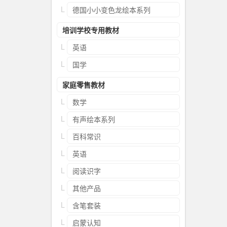
德国小小变色龙绘本系列
培训学校专用教材
英语
国学
家庭零售教材
数学
有声绘本系列
百科常识
英语
阅读识字
其他产品
含笔套装
启蒙认知