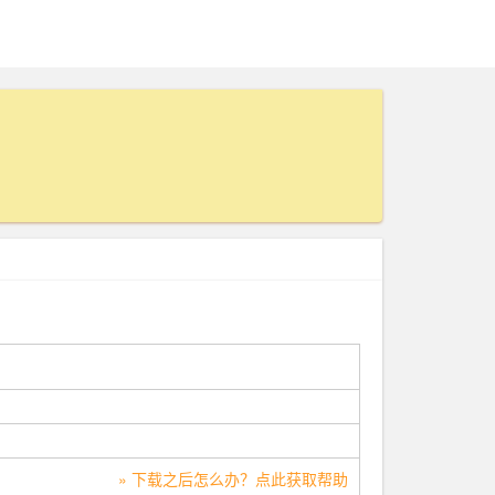
» 下载之后怎么办？点此获取帮助