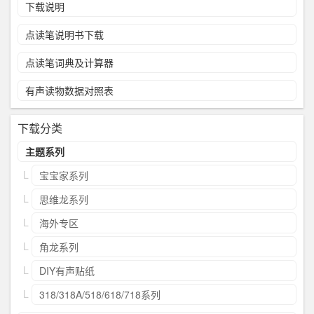
下载说明
点读笔说明书下载
点读笔词典及计算器
有声读物数据对照表
下载分类
主题系列
宝宝家系列
思维龙系列
海外专区
角龙系列
DIY有声贴纸
318/318A/518/618/718系列