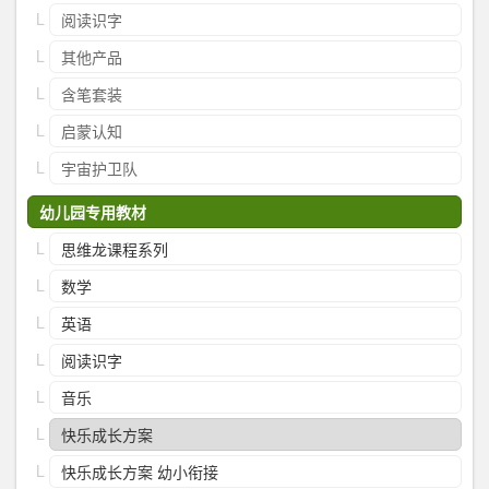
阅读识字
其他产品
含笔套装
启蒙认知
宇宙护卫队
幼儿园专用教材
思维龙课程系列
数学
英语
阅读识字
音乐
快乐成长方案
快乐成长方案 幼小衔接