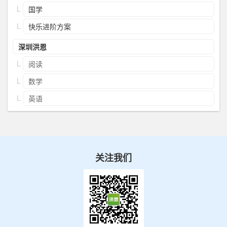
国学
快乐进阶方案
深圳洪恩
阅读
数学
英语
关注我们