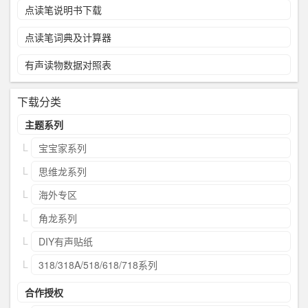
点读笔说明书下载
点读笔词典及计算器
有声读物数据对照表
下载分类
主题系列
宝宝家系列
思维龙系列
海外专区
角龙系列
DIY有声贴纸
318/318A/518/618/718系列
合作授权