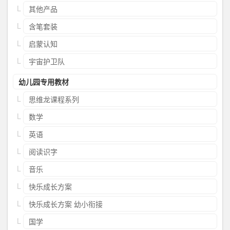
其他产品
含笔套装
启蒙认知
宇宙护卫队
幼儿园专用教材
思维龙课程系列
数学
英语
阅读识字
音乐
快乐成长方案
快乐成长方案 幼小衔接
国学