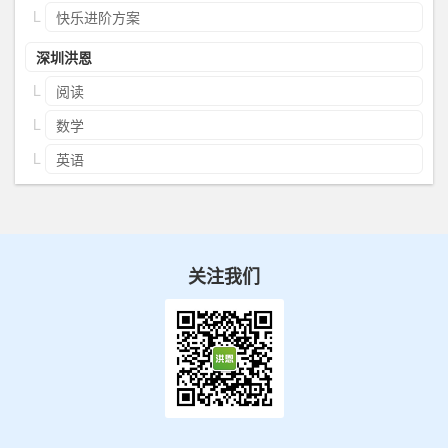
快乐进阶方案
深圳洪恩
阅读
数学
英语
关注我们