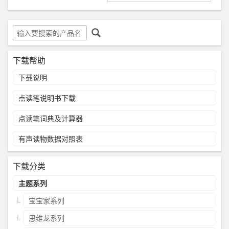
下载帮助
下载说明
点读笔说明书下载
点读笔词典及计算器
有声读物数据对照表
下载分类
主题系列
宝宝家系列
思维龙系列