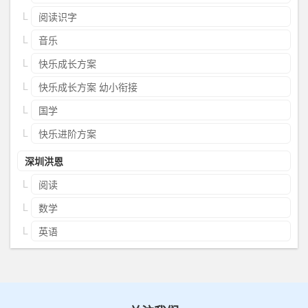
阅读识字
音乐
快乐成长方案
快乐成长方案 幼小衔接
国学
快乐进阶方案
深圳洪恩
阅读
数学
英语