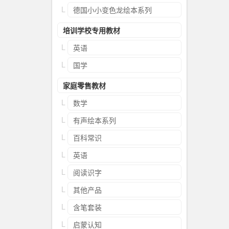
德国小小变色龙绘本系列
培训学校专用教材
英语
国学
家庭零售教材
数学
有声绘本系列
百科常识
英语
阅读识字
其他产品
含笔套装
启蒙认知