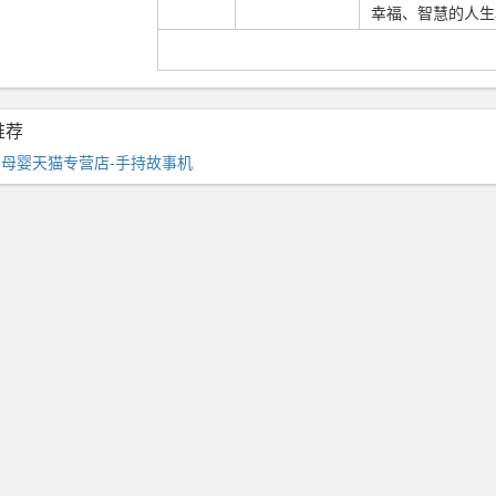
幸福、智慧的人生
推荐