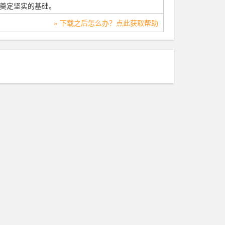
奠定坚实的基础。
» 下载之后怎么办？点此获取帮助