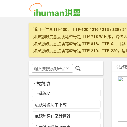
适用于洪恩
HT-100
、
TTP-120 / 216 / 218 / 226 / 3
如果您的洪恩点读笔型号是
TTP-718 WiFi版
，请进
如果您的洪恩点读笔型号是
TTP-818、TTP-A1
，请
如果您的洪恩点读笔型号是
TTP-210
、
TTP-220
，请
洪恩
下载帮助
下载说明
点读笔说明书下载
点读笔词典及计算器