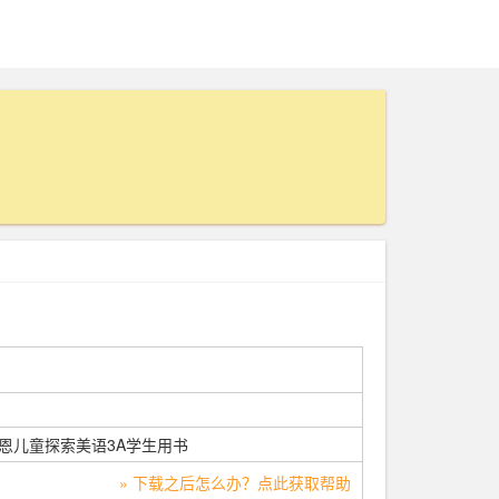
rer洪恩儿童探索美语3A学生用书
» 下载之后怎么办？点此获取帮助