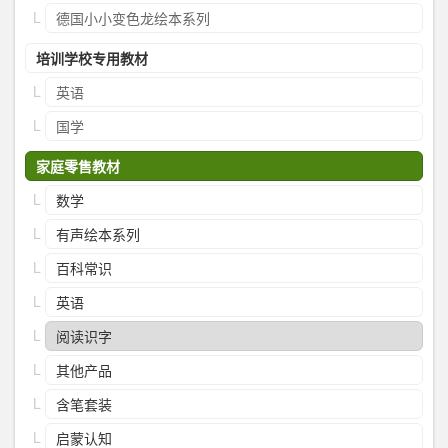
德国小小变色龙绘本系列
培训学校专用教材
英语
国学
家庭零售教材
数学
有声绘本系列
百科常识
英语
阅读识字
其他产品
含笔套装
启蒙认知