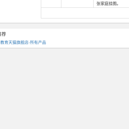
张家庭挂图。
推荐