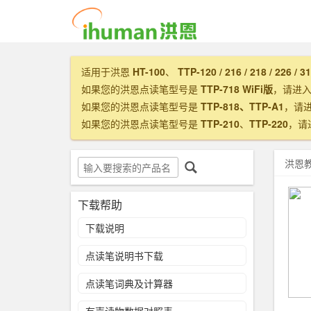
适用于洪恩
HT-100
、
TTP-120 / 216 / 218 / 226 / 3
如果您的洪恩点读笔型号是
TTP-718 WiFi版
，请进
如果您的洪恩点读笔型号是
TTP-818、TTP-A1
，请
如果您的洪恩点读笔型号是
TTP-210
、
TTP-220
，请
洪恩
下载帮助
下载说明
点读笔说明书下载
点读笔词典及计算器