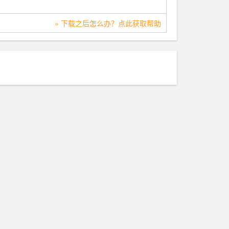
» 下载之后怎么办？点此获取帮助