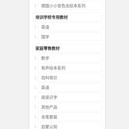
德国小小变色龙绘本系列
培训学校专用教材
英语
国学
家庭零售教材
数学
有声绘本系列
百科常识
英语
阅读识字
其他产品
含笔套装
启蒙认知