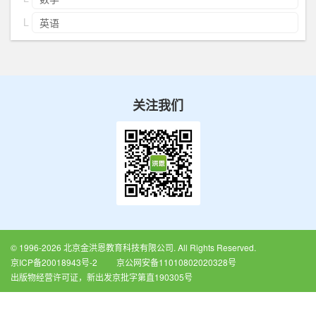
英语
关注我们
© 1996-2026 北京金洪恩教育科技有限公司. All Rights Reserved.
京ICP备20018943号-2
京公网安备11010802020328号
出版物经营许可证，新出发京批字第直190305号