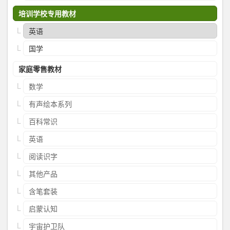
培训学校专用教材
英语
国学
家庭零售教材
数学
有声绘本系列
百科常识
英语
阅读识字
其他产品
含笔套装
启蒙认知
宇宙护卫队