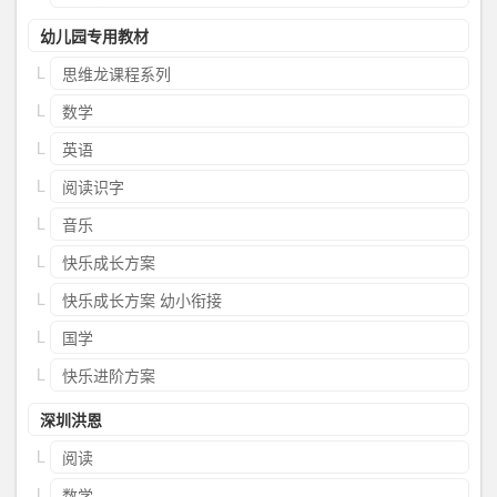
幼儿园专用教材
思维龙课程系列
数学
英语
阅读识字
音乐
快乐成长方案
快乐成长方案 幼小衔接
国学
快乐进阶方案
深圳洪恩
阅读
数学