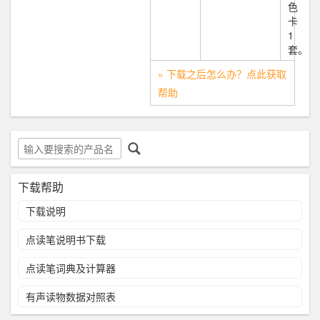
色
卡
1
套。
» 下载之后怎么办？点此获取
帮助
下载帮助
下载说明
点读笔说明书下载
点读笔词典及计算器
有声读物数据对照表