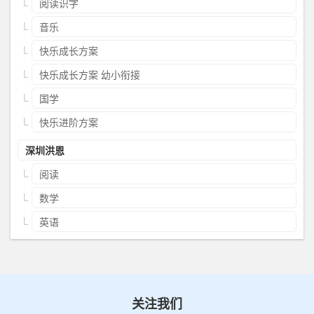
阅读识字
音乐
快乐成长方案
快乐成长方案 幼小衔接
国学
快乐进阶方案
深圳洪恩
阅读
数学
英语
关注我们