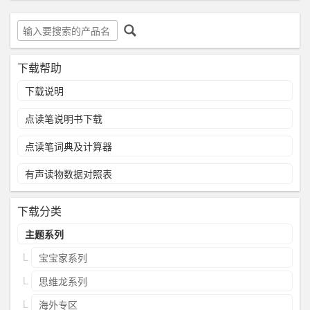
下载帮助
下载说明
点读笔说明书下载
点读笔词典及计算器
有声读物数据对照表
下载分类
主题系列
宝宝家系列
思维龙系列
海外专区