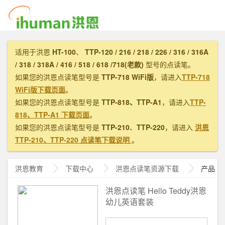
适用于洪恩
HT-100
、
TTP-120 / 216 / 218 / 226 / 316 / 316A
/ 318 / 318A / 416 / 518 / 618 /718(老款)
型号的点读笔。
如果您的洪恩点读笔型号是
TTP-718 WiFi版
，请进入
TTP-718
WiFi版下载页面
。
如果您的洪恩点读笔型号是
TTP-818、TTP-A1
，请进入
TTP-
818、TTP-A1 下载页面
。
如果您的洪恩点读笔型号是
TTP-210
、
TTP-220
，请进入
洪恩
TTP-210、TTP-220 点读笔下载说明
。
洪恩教育
下载中心
洪恩
点读笔资源下载
产品
洪恩点读笔 Hello Teddy洪恩
幼儿英语套装