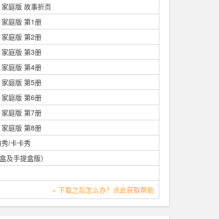
 家庭版 故事折页
家庭版 第1册
家庭版 第2册
家庭版 第3册
家庭版 第4册
家庭版 第5册
家庭版 第6册
家庭版 第7册
家庭版 第8册
秀/卡卡秀
盒及手提盒版）
» 下载之后怎么办？点此获取帮助