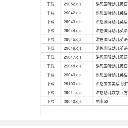
下载
29052.djs
洪恩国际幼儿英语
下载
29042.djs
洪恩国际幼儿英语 
下载
29043.djs
洪恩国际幼儿英语 
下载
29044.djs
洪恩国际幼儿英语 
下载
29045.djs
洪恩国际幼儿英语 
下载
29046.djs
洪恩国际幼儿英语 
下载
29047.djs
洪恩国际幼儿英语 
下载
29048.djs
洪恩国际幼儿英语 
下载
29049.djs
洪恩国际幼儿英语 
下载
29103.djs
洪恩宝宝美语 脱口
下载
29011.djs
洪恩幼儿数学（方
下载
29040.djs
酷卡52