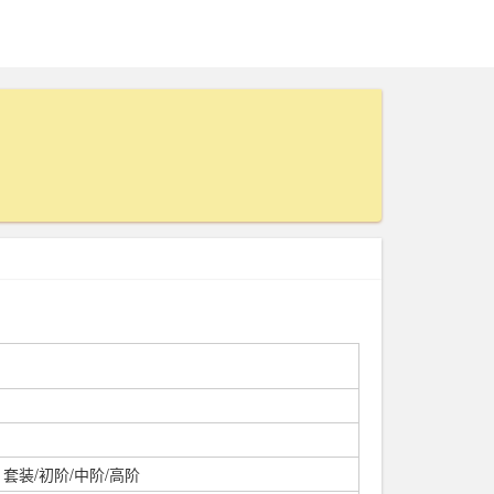
套装/初阶/中阶/高阶