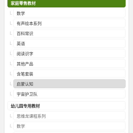
家庭零售教材
数学
有声绘本系列
百科常识
英语
阅读识字
其他产品
含笔套装
启蒙认知
宇宙护卫队
幼儿园专用教材
思维龙课程系列
数学