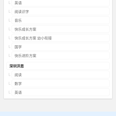
英语
阅读识字
音乐
快乐成长方案
快乐成长方案 幼小衔接
国学
快乐进阶方案
深圳洪恩
阅读
数学
英语