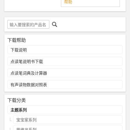
帮助
下载帮助
下载说明
点读笔说明书下载
点读笔词典及计算器
有声读物数据对照表
下载分类
主题系列
宝宝家系列
思维龙系列