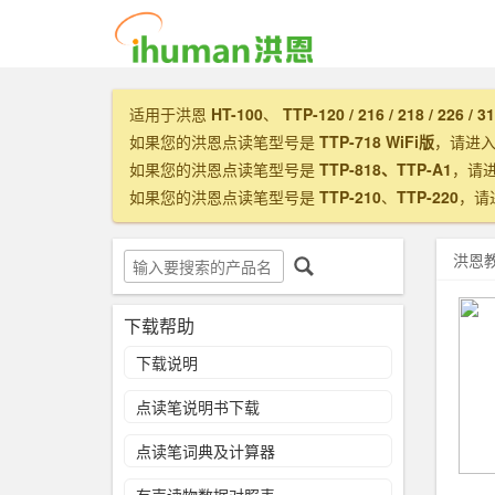
适用于洪恩
HT-100
、
TTP-120 / 216 / 218 / 226 / 3
如果您的洪恩点读笔型号是
TTP-718 WiFi版
，请进
如果您的洪恩点读笔型号是
TTP-818、TTP-A1
，请
如果您的洪恩点读笔型号是
TTP-210
、
TTP-220
，请
洪恩
下载帮助
下载说明
点读笔说明书下载
点读笔词典及计算器