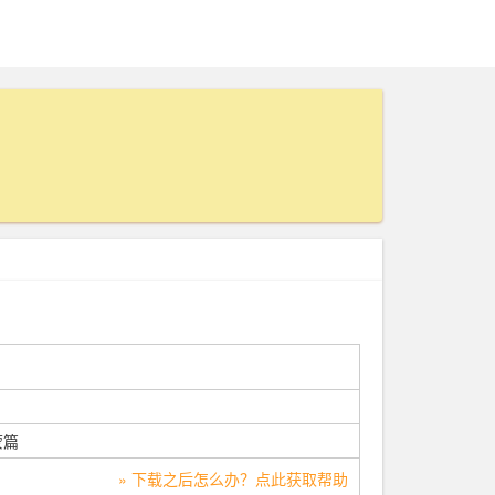
蒙篇
» 下载之后怎么办？点此获取帮助