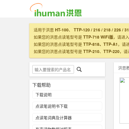
适用于洪恩
HT-100
、
TTP-120 / 216 / 218 / 226 / 3
如果您的洪恩点读笔型号是
TTP-718 WiFi版
，请进
如果您的洪恩点读笔型号是
TTP-818、TTP-A1
，请
如果您的洪恩点读笔型号是
TTP-210
、
TTP-220
，请
洪恩
下载帮助
下载说明
点读笔说明书下载
点读笔词典及计算器