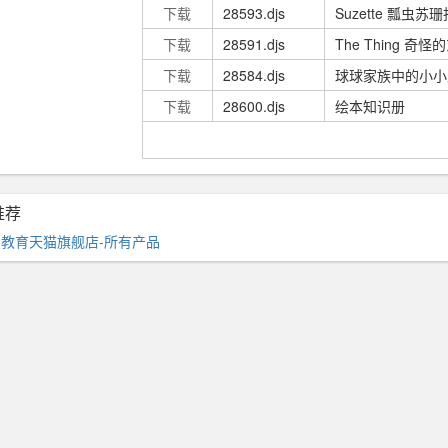
下载
28593.djs
Suzette 瓢虫苏
下载
28591.djs
The Thing 奇怪
下载
28584.djs
球球家族中的小小
下载
28600.djs
绘本知识册
推荐