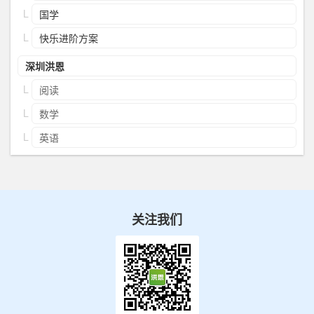
国学
快乐进阶方案
深圳洪恩
阅读
数学
英语
关注我们