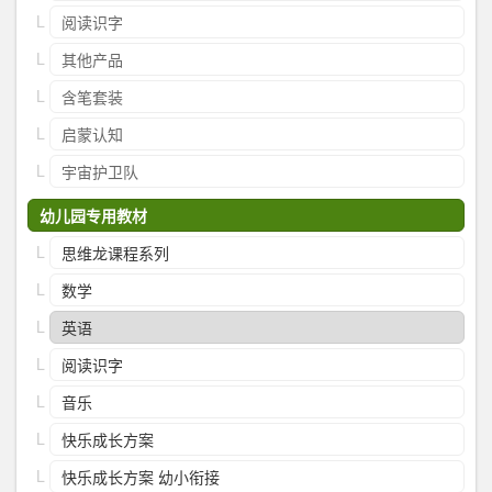
阅读识字
其他产品
含笔套装
启蒙认知
宇宙护卫队
幼儿园专用教材
思维龙课程系列
数学
英语
阅读识字
音乐
快乐成长方案
快乐成长方案 幼小衔接