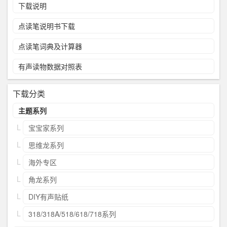
下载说明
点读笔说明书下载
点读笔词典及计算器
有声读物数据对照表
下载分类
主题系列
宝宝家系列
思维龙系列
海外专区
角龙系列
DIY有声贴纸
318/318A/518/618/718系列