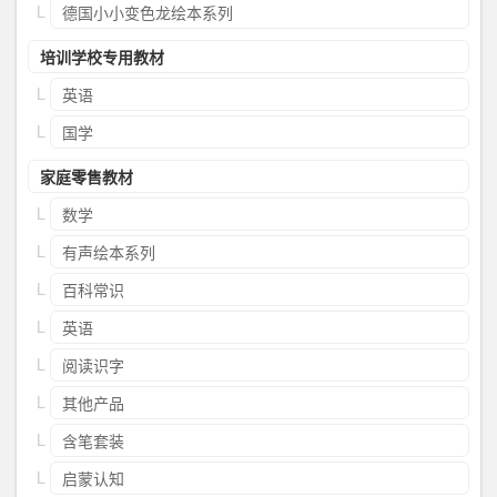
德国小小变色龙绘本系列
培训学校专用教材
英语
国学
家庭零售教材
数学
有声绘本系列
百科常识
英语
阅读识字
其他产品
含笔套装
启蒙认知