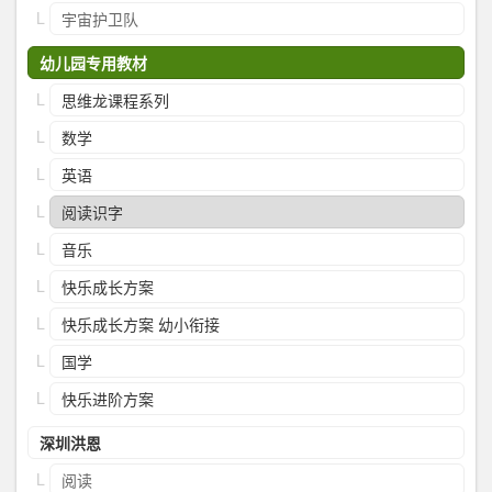
宇宙护卫队
幼儿园专用教材
思维龙课程系列
数学
英语
阅读识字
音乐
快乐成长方案
快乐成长方案 幼小衔接
国学
快乐进阶方案
深圳洪恩
阅读