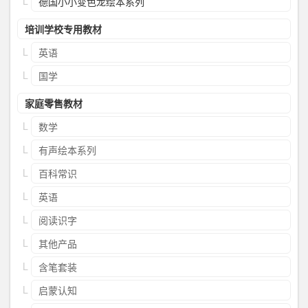
德国小小变色龙绘本系列
培训学校专用教材
英语
国学
家庭零售教材
数学
有声绘本系列
百科常识
英语
阅读识字
其他产品
含笔套装
启蒙认知