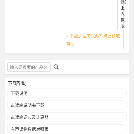
通）
上
人
教
版
» 下载之后怎么办？点此获取
帮助
下载帮助
下载说明
点读笔说明书下载
点读笔词典及计算器
有声读物数据对照表