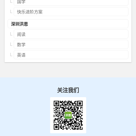
国学
快乐进阶方案
深圳洪恩
阅读
数学
英语
关注我们