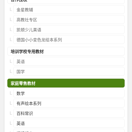
金星教辅
高教社专区
凯顿少儿美语
德国小小变色龙绘本系列
培训学校专用教材
英语
国学
家庭零售教材
数学
有声绘本系列
百科常识
英语