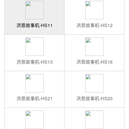
洪恩故事机-HS11
洪恩故事机-HS12
洪恩故事机-HS13
洪恩故事机-HS16
洪恩故事机-HS21
洪恩故事机-HS20