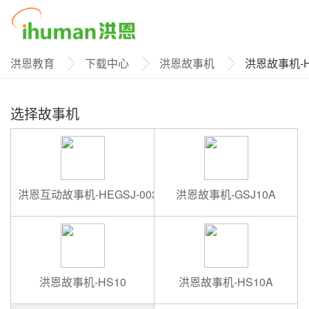
洪恩教育
下载中心
洪恩故事机
洪恩故事机-H
选择故事机
洪恩互动故事机-HEGSJ-003
洪恩故事机-GSJ10A
洪恩故事机-HS10
洪恩故事机-HS10A