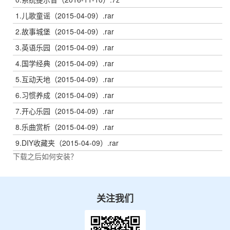
1.儿歌童谣（2015-04-09）.rar
2.故事城堡（2015-04-09）.rar
3.英语乐园（2015-04-09）.rar
4.国学经典（2015-04-09）.rar
5.互动天地（2015-04-09）.rar
6.习惯养成（2015-04-09）.rar
7.开心乐园（2015-04-09）.rar
8.乐曲赏析（2015-04-09）.rar
9.DIY收藏夹（2015-04-09）.rar
下载之后如何安装？
关注我们