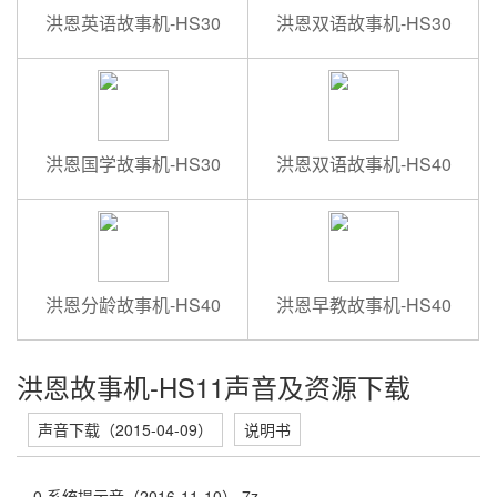
洪恩英语故事机-HS30
洪恩双语故事机-HS30
洪恩国学故事机-HS30
洪恩双语故事机-HS40
洪恩分龄故事机-HS40
洪恩早教故事机-HS40
洪恩故事机-HS11声音及资源下载
声音下载（2015-04-09）
说明书
0.系统提示音（2016-11-10）.7z