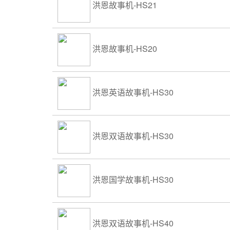
洪恩故事机-HS21
洪恩故事机-HS20
洪恩英语故事机-HS30
洪恩双语故事机-HS30
洪恩国学故事机-HS30
洪恩双语故事机-HS40